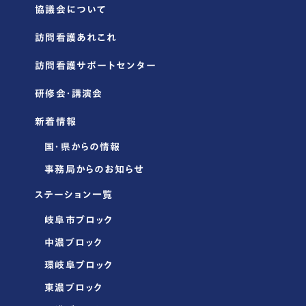
協議会について
訪問看護あれこれ
訪問看護サポートセンター
研修会・講演会
新着情報
国・県からの情報
事務局からのお知らせ
ステーション一覧
岐阜市ブロック
中濃ブロック
環岐阜ブロック
東濃ブロック