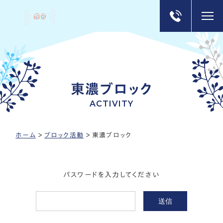
東濃ブロック
ACTIVITY
ホーム
＞
ブロック活動
＞
東濃ブロック
パスワードを入力してください