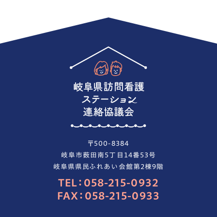
〒500-8384
岐阜市薮田南５丁目１４番５３号
岐阜県県民ふれあい会館第２棟９階
TEL：058-215-0932
FAX：058-215-0933